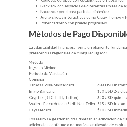
Roulette europea con estadísticas en lapso real
Blackjack con espacios de diferentes límites de 
Baccarat speed para partidas dinámicas
Juego shows interactivos como Crazy Tiempo y 
Poker caribeño con premio progresivo
Métodos de Pago Disponibl
La adaptabilidad financiera forma un elemento fundame
preferencias regionales de cualquier jugador.
Método
Ingreso Mínimo
Periodo de Validación
Comisión
Tarjetas Visa/Mastercard
diez USD
Instan
Envío Bancaria
$50 USD
2-5 día
Cryptos (BTC, ETH, Tether)
$20 USD
quince 
Wallets Electrónicos (Skrill, Net-Teller)
$15 USD
Instan
Paysafecard
$10 USD
Inmedi
Los retiro se gestionan tras finalizar la verificación d
adicionales conforme a normativas antilavado de capital