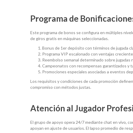
Programa de Bonificacione
Este programa de bonos se configura en múltiples nivele
de giros gratis en máquinas seleccionadas.
Bonus de 1er depósito con términos de jugada c
Programa VIP escalonado con ventajas creciente
Reembolso semanal determinado sobre jugadas 
Campeonatos con recompensas garantizados y tab
Promociones especiales asociadas a eventos depo
Los requisitos y condiciones de cada promoción definen 
compromiso con métodos justas.
Atención al Jugador Profes
El grupo de apoyo opera 24/7 mediante chat en vivo, cor
apoyan en ajuste de usuarios. El lapso promedio de resp