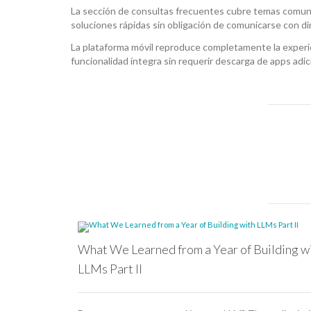
La sección de consultas frecuentes cubre temas comunes
soluciones rápidas sin obligación de comunicarse con di
La plataforma móvil reproduce completamente la experie
funcionalidad íntegra sin requerir descarga de apps adi
What We Learned from a Year of Building w
LLMs Part II