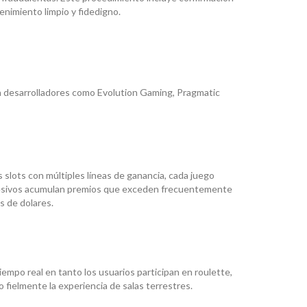
nimiento limpio y fidedigno.
n desarrolladores como Evolution Gaming, Pragmatic
slots con múltiples líneas de ganancia, cada juego
resivos acumulan premios que exceden frecuentemente
s de dolares.
empo real en tanto los usuarios participan en roulette,
 fielmente la experiencia de salas terrestres.