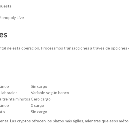
apuesta
Monopoly Live
es
ntal de esta operación. Procesamos transacciones a través de opciones
táneo
Sin cargo
s laborales
Variable según banco
a treinta minutos
Cero cargo
táneo
0 cargo
ato
Sin cargo
e cuenta. Las cryptos ofrecen los plazos más ágiles, mientras que esos mét
.