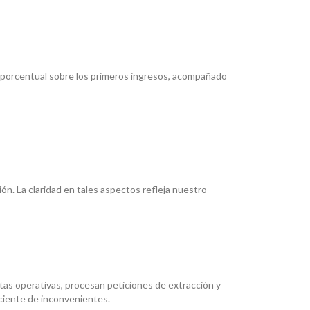
ch porcentual sobre los primeros ingresos, acompañado
ón. La claridad en tales aspectos refleja nuestro
ltas operativas, procesan peticiones de extracción y
iciente de inconvenientes.